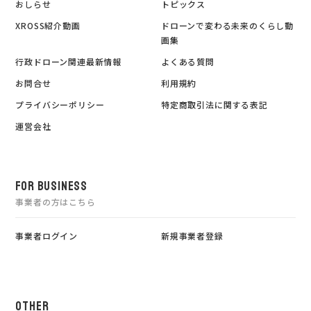
おしらせ
トピックス
XROSS紹介動画
ドローンで変わる未来のくらし動
画集
行政ドローン関連最新情報
よくある質問
お問合せ
利用規約
プライバシーポリシー
特定商取引法に関する表記
運営会社
FOR BUSINESS
事業者の方はこちら
事業者ログイン
新規事業者登録
OTHER