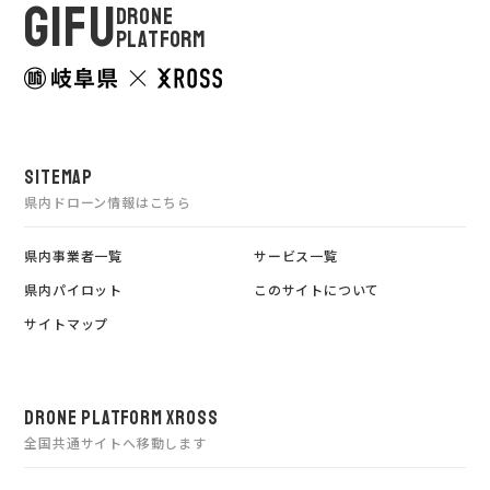
GIFU
DRONE
PLATFORM
SITEMAP
県内ドローン情報はこちら
県内事業者一覧
サービス一覧
県内パイロット
このサイトについて
サイトマップ
DRONE PLATFORM XROSS
全国共通サイトへ移動します