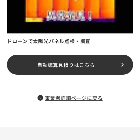
ドローンで太陽光パネル点検・調査
自動概算見積りはこちら
事業者詳細ページに戻る