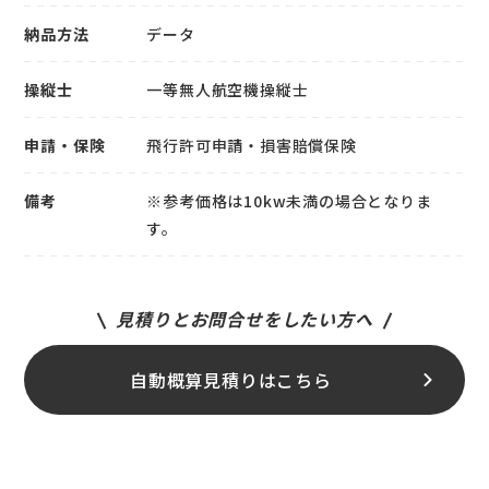
納品方法
データ
操縦士
一等無人航空機操縦士
申請・保険
飛行許可申請・損害賠償保険
備考
※参考価格は10kw未満の場合となりま
す。
見積りとお問合せをしたい方へ
自動概算見積りはこちら