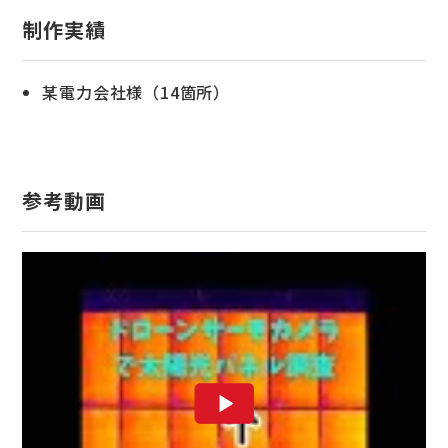
制作実績
某電力会社様（14箇所）
参考動画