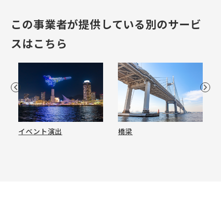
この事業者が提供している別のサービ
スはこちら
イベント演出
橋梁