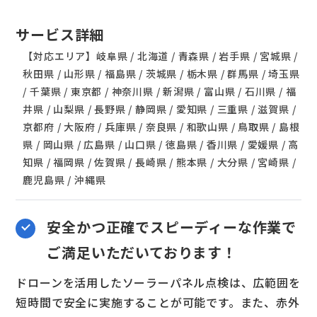
サービス詳細
【対応エリア】岐阜県 / 北海道 / 青森県 / 岩手県 / 宮城県 /
秋田県 / 山形県 / 福島県 / 茨城県 / 栃木県 / 群馬県 / 埼玉県
/ 千葉県 / 東京都 / 神奈川県 / 新潟県 / 富山県 / 石川県 / 福
井県 / 山梨県 / 長野県 / 静岡県 / 愛知県 / 三重県 / 滋賀県 /
京都府 / 大阪府 / 兵庫県 / 奈良県 / 和歌山県 / 鳥取県 / 島根
県 / 岡山県 / 広島県 / 山口県 / 徳島県 / 香川県 / 愛媛県 / 高
知県 / 福岡県 / 佐賀県 / 長崎県 / 熊本県 / 大分県 / 宮崎県 /
鹿児島県 / 沖縄県
安全かつ正確でスピーディーな作業で
ご満足いただいております！
ドローンを活用したソーラーパネル点検は、広範囲を
短時間で安全に実施することが可能です。また、赤外