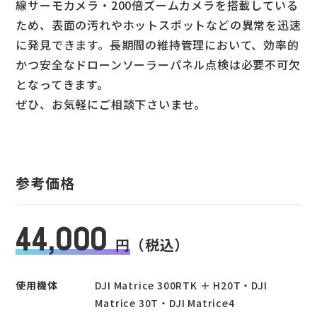
線サーモカメラ・200倍ズームカメラを搭載している
ため、表面の汚れやホットスポットなどの異常を迅速
に発見できます。長期間の維持管理において、効率的
かつ安全なドローンソーラーパネル点検は必要不可欠
となってきます。
ぜひ、お気軽にご相談下さいませ。
参考価格
44,000
円
（税込）
使用機体
DJI Matrice 300RTK ＋ H20T・DJI
Matrice 30T・DJI Matrice4