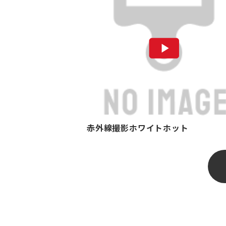
赤外線撮影ホワイトホット