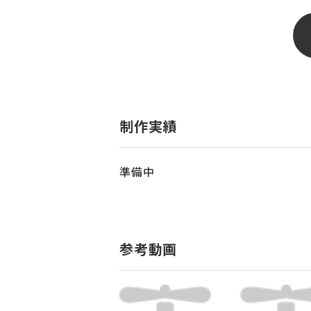
制作実績
準備中
参考動画