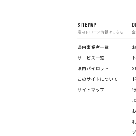
SITEMAP
D
県内ドローン情報はこちら
県内事業者一覧
サービス一覧
県内パイロット
X
このサイトについて
サイトマップ