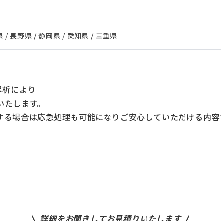
 長野県 / 静岡県 / 愛知県 / 三重県
解析により
いたします。
する場合は応急処理も可能になりご安心していただける内容
。
詳細をお聞きしてお見積りいたします