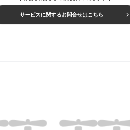
サービスに関するお問合せはこちら