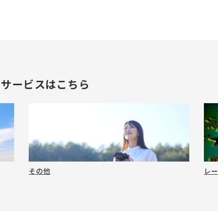
のサービスはこちら
その他
レ