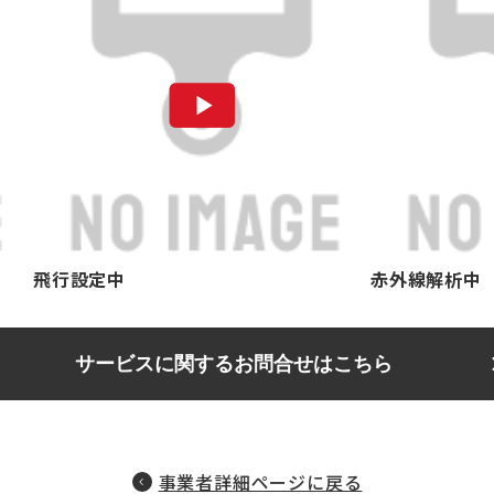
飛行設定中
赤外線解析中
サービスに関するお問合せはこちら
事業者詳細ページに戻る