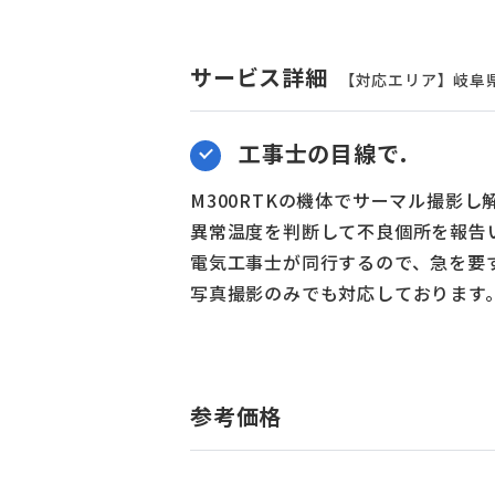
サービス詳細
【対応エリア】岐阜県 /
工事士の目線で.
M300RTKの機体でサーマル撮影し
異常温度を判断して不良個所を報告
電気工事士が同行するので、急を要
写真撮影のみでも対応しております
参考価格