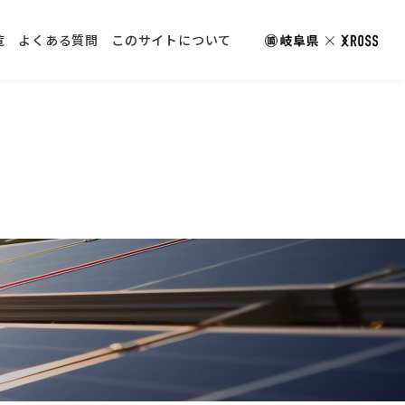
覧
よくある質問
このサイトについて