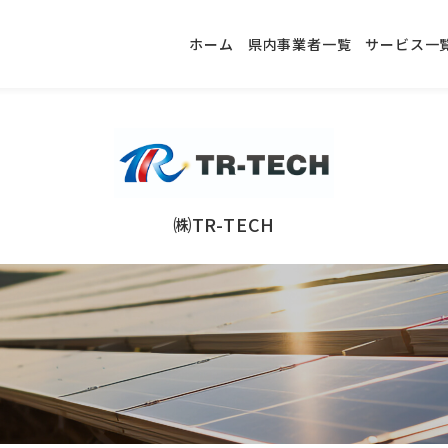
ホーム
県内事業者一覧
サービス一
㈱TR-TECH